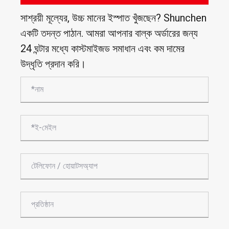
সাশ্রয়ী মূল্যের, উচ্চ মানের ইস্পাত খুঁজছেন? Shunchen
একটি তদন্ত পাঠান. আমরা আপনার বাল্ক অর্ডারের জন্য
24 ঘন্টার মধ্যে কাস্টমাইজড সমাধান এবং কম দামের
উদ্ধৃতি প্রদান করি।