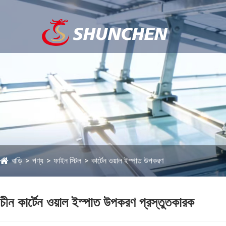
বাড়ি
পণ্য
ফাইন স্টিল
কার্টেন ওয়াল ইস্পাত উপকরণ
চীন কার্টেন ওয়াল ইস্পাত উপকরণ প্রস্তুতকারক