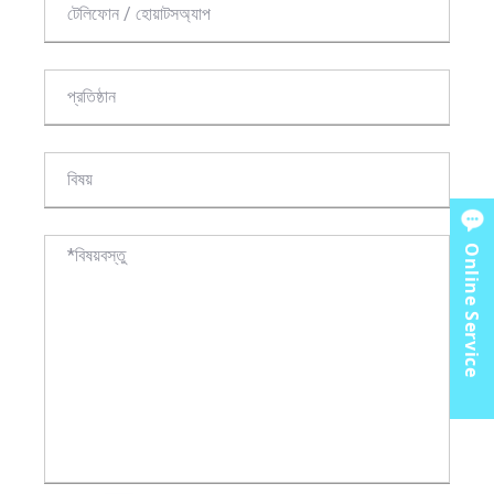
Online Service