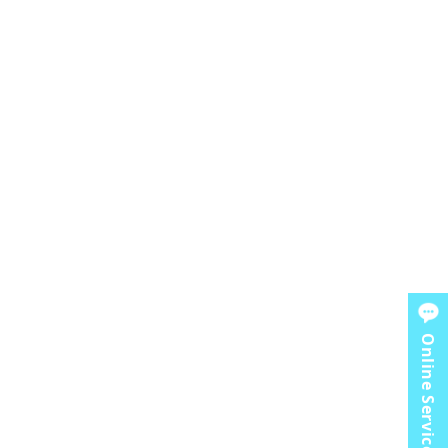
Online Service