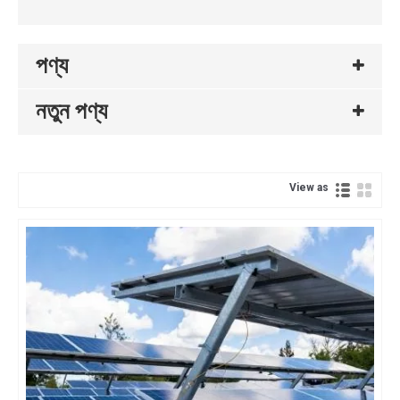
পণ্য
নতুন পণ্য
View as