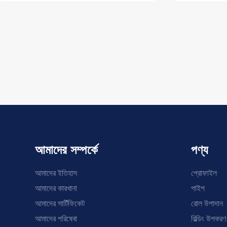
আমাদের সম্পর্কে
পণ্য
আমাদের ইতিহাস
প্রোফাইল
আমাদের কারখানা
পাইপ
আমাদের সার্টিফিকেট
রোল উপাদান
আমাদের পরিষেবা
বিল্ডিং উপকরণ