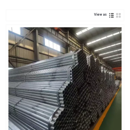
View as