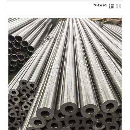
View as