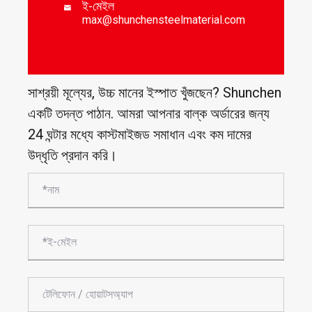
ই-মেইল

max@shunchensteelmaterial.com
সাশ্রয়ী মূল্যের, উচ্চ মানের ইস্পাত খুঁজছেন? Shunchen
একটি তদন্ত পাঠান. আমরা আপনার বাল্ক অর্ডারের জন্য
24 ঘন্টার মধ্যে কাস্টমাইজড সমাধান এবং কম দামের
উদ্ধৃতি প্রদান করি।