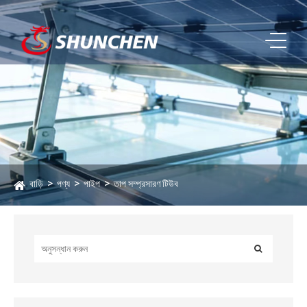
বাড়ি
পণ্য
পাইপ
তাপ সম্প্রসারণ টিউব