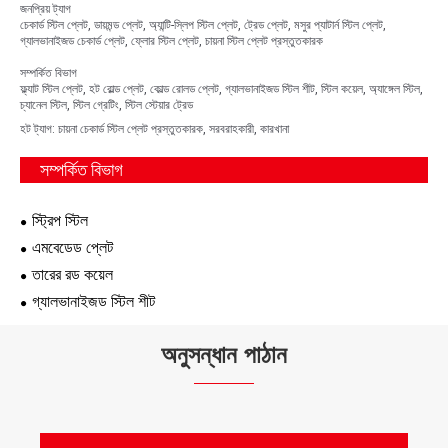
জনপ্রিয় ট্যাগ
চেকার্ড স্টিল প্লেট, ডায়মন্ড প্লেট, অ্যান্টি-স্লিপ স্টিল প্লেট, ট্রেড প্লেট, মসুর প্যাটার্ন স্টিল প্লেট,
গ্যালভানাইজড চেকার্ড প্লেট, ফ্লোর স্টিল প্লেট, চায়না স্টিল প্লেট প্রস্তুতকারক
সম্পর্কিত বিভাগ
ফ্ল্যাট স্টিল প্লেট, হট রোল্ড প্লেট, কোল্ড রোলড প্লেট, গ্যালভানাইজড স্টিল শীট, স্টিল কয়েল, অ্যাঙ্গেল স্টিল,
চ্যানেল স্টিল, স্টিল গ্রেটিং, স্টিল স্টেয়ার ট্রেড
হট ট্যাগ: চায়না চেকার্ড স্টিল প্লেট প্রস্তুতকারক, সরবরাহকারী, কারখানা
সম্পর্কিত বিভাগ
স্ট্রিপ স্টিল
এমবেডেড প্লেট
তারের রড কয়েল
গ্যালভানাইজড স্টিল শীট
অনুসন্ধান পাঠান