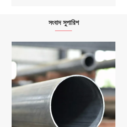
সংবাদ সুপারিশ