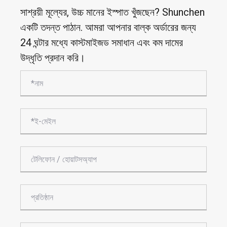
সাশ্রয়ী মূল্যের, উচ্চ মানের ইস্পাত খুঁজছেন? Shunchen
একটি তদন্ত পাঠান. আমরা আপনার বাল্ক অর্ডারের জন্য
24 ঘন্টার মধ্যে কাস্টমাইজড সমাধান এবং কম দামের
উদ্ধৃতি প্রদান করি।